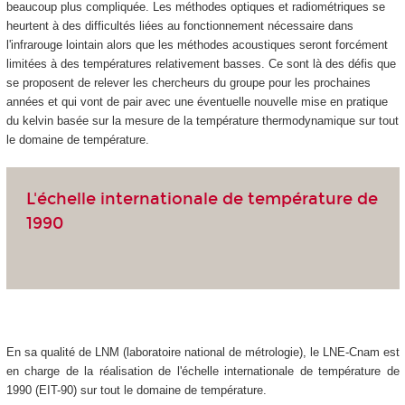
beaucoup plus compliquée. Les méthodes optiques et radiométriques se
heurtent à des difficultés liées au fonctionnement nécessaire dans
l'infrarouge lointain alors que les méthodes acoustiques seront forcément
limitées à des températures relativement basses. Ce sont là des défis que
se proposent de relever les chercheurs du groupe pour les prochaines
années et qui vont de pair avec une éventuelle nouvelle mise en pratique
du kelvin basée sur la mesure de la température thermodynamique sur tout
le domaine de température.
L'échelle internationale de température de
1990
En sa qualité de LNM (laboratoire national de métrologie), le LNE-Cnam est
en charge de la réalisation de l'échelle internationale de température de
1990 (EIT-90) sur tout le domaine de température.