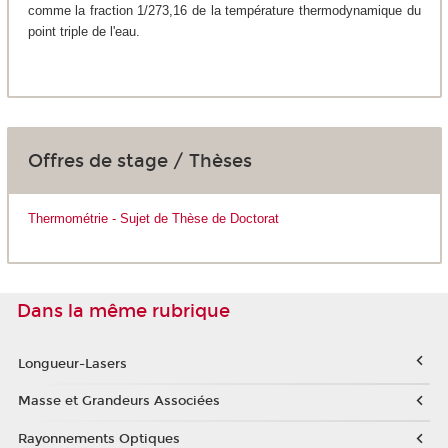
comme la fraction 1/273,16 de la température thermodynamique du
point triple de l'eau.
Offres de stage / Thèses
Thermométrie - Sujet de Thèse de Doctorat
Dans la même rubrique
Longueur-Lasers
Masse et Grandeurs Associées
Rayonnements Optiques