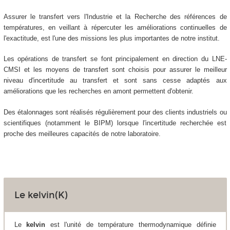
Assurer le transfert vers l'Industrie et la Recherche des références de
températures, en veillant à répercuter les améliorations continuelles de
l'exactitude, est l'une des missions les plus importantes de notre institut.
Les opérations de transfert se font principalement en direction du LNE-
CMSI et les moyens de transfert sont choisis pour assurer le meilleur
niveau d'incertitude au transfert et sont sans cesse adaptés aux
améliorations que les recherches en amont permettent d'obtenir.
Des étalonnages sont réalisés régulièrement pour des clients industriels ou
scientifiques (notamment le BIPM) lorsque l'incertitude recherchée est
proche des meilleures capacités de notre laboratoire.
Le kelvin(K)
Le
kelvin
est l'unité de température thermodynamique définie