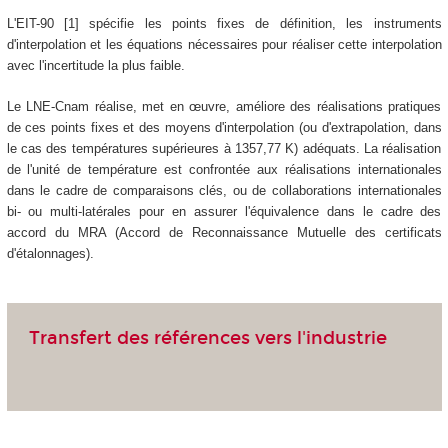
L'EIT-90 [1] spécifie les points fixes de définition, les instruments
d'interpolation et les équations nécessaires pour réaliser cette interpolation
avec l'incertitude la plus faible.
Le LNE-Cnam réalise, met en œuvre, améliore des réalisations pratiques
de ces points fixes et des moyens d'interpolation (ou d'extrapolation, dans
le cas des températures supérieures à 1357,77 K) adéquats. La réalisation
de l'unité de température est confrontée aux réalisations internationales
dans le cadre de comparaisons clés, ou de collaborations internationales
bi- ou multi-latérales pour en assurer l'équivalence dans le cadre des
accord du MRA (Accord de Reconnaissance Mutuelle des certificats
d'étalonnages).
Transfert des références vers l'industrie