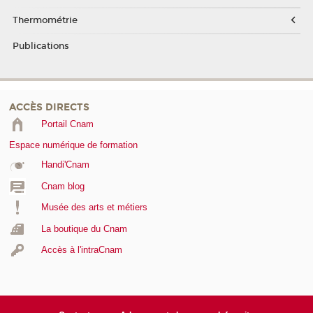
Thermométrie
Publications
ACCÈS DIRECTS
Portail Cnam
Espace numérique de formation
Handi'Cnam
Cnam blog
Musée des arts et métiers
La boutique du Cnam
Accès à l'intraCnam