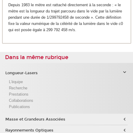
Depuis 1983 le mètre est rattaché directement à la seconde : « le
mètre est la longueur du trajet parcouru dans le vide par la lumière
pendant une durée de 1/299792458 de seconde ». Cette définition
fixe la valeur numérique de la célérité de la lumière dans le vide c0
qui est posée égale à 299 792 458 m/s.
Dans la même rubrique
Longueur-Lasers
L'équipe
Recherche
Prestations
Collaborations
Publications
Masse et Grandeurs Associées
Rayonnements Optiques