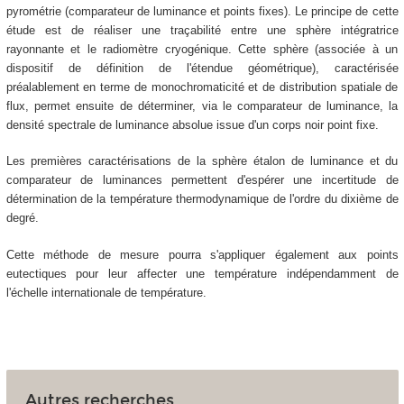
pyrométrie (comparateur de luminance et points fixes). Le principe de cette
étude est de réaliser une traçabilité entre une sphère intégratrice
rayonnante et le radiomètre cryogénique. Cette sphère (associée à un
dispositif de définition de l'étendue géométrique), caractérisée
préalablement en terme de monochromaticité et de distribution spatiale de
flux, permet ensuite de déterminer, via le comparateur de luminance, la
densité spectrale de luminance absolue issue d'un corps noir point fixe.
Les premières caractérisations de la sphère étalon de luminance et du
comparateur de luminances permettent d'espérer une incertitude de
détermination de la température thermodynamique de l'ordre du dixième de
degré.
Cette méthode de mesure pourra s'appliquer également aux points
eutectiques pour leur affecter une température indépendamment de
l'échelle internationale de température.
Autres recherches