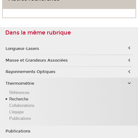
Dans la même rubrique
Longueur-Lasers
Masse et Grandeurs Associées
Rayonnements Optiques
Thermométrie
Références
Recherche
Collaborations
L'équipe
Publications
Publications