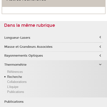
Dans la même rubrique
Longueur-Lasers
Masse et Grandeurs Associées
Rayonnements Optiques
Thermométrie
Références
Recherche
Collaborations
L'équipe
Publications
Publications