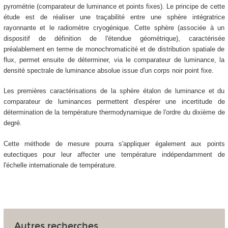
pyrométrie (comparateur de luminance et points fixes). Le principe de cette
étude est de réaliser une traçabilité entre une sphère intégratrice
rayonnante et le radiomètre cryogénique. Cette sphère (associée à un
dispositif de définition de l'étendue géométrique), caractérisée
préalablement en terme de monochromaticité et de distribution spatiale de
flux, permet ensuite de déterminer, via le comparateur de luminance, la
densité spectrale de luminance absolue issue d'un corps noir point fixe.
Les premières caractérisations de la sphère étalon de luminance et du
comparateur de luminances permettent d'espérer une incertitude de
détermination de la température thermodynamique de l'ordre du dixième de
degré.
Cette méthode de mesure pourra s'appliquer également aux points
eutectiques pour leur affecter une température indépendamment de
l'échelle internationale de température.
Autres recherches