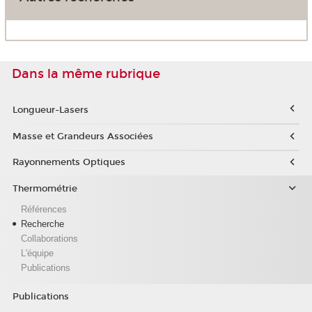
Dans la même rubrique
Longueur-Lasers
Masse et Grandeurs Associées
Rayonnements Optiques
Thermométrie
Références
Recherche
Collaborations
L'équipe
Publications
Publications