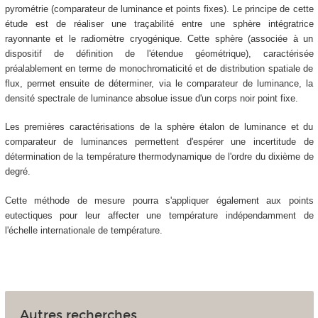
pyrométrie (comparateur de luminance et points fixes). Le principe de cette
étude est de réaliser une traçabilité entre une sphère intégratrice
rayonnante et le radiomètre cryogénique. Cette sphère (associée à un
dispositif de définition de l'étendue géométrique), caractérisée
préalablement en terme de monochromaticité et de distribution spatiale de
flux, permet ensuite de déterminer, via le comparateur de luminance, la
densité spectrale de luminance absolue issue d'un corps noir point fixe.
Les premières caractérisations de la sphère étalon de luminance et du
comparateur de luminances permettent d'espérer une incertitude de
détermination de la température thermodynamique de l'ordre du dixième de
degré.
Cette méthode de mesure pourra s'appliquer également aux points
eutectiques pour leur affecter une température indépendamment de
l'échelle internationale de température.
Autres recherches