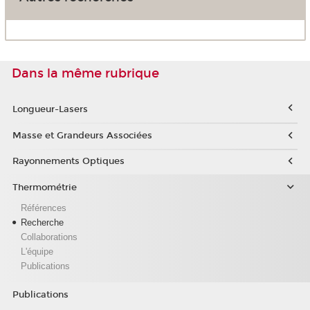
Dans la même rubrique
Longueur-Lasers
Masse et Grandeurs Associées
Rayonnements Optiques
Thermométrie
Références
Recherche
Collaborations
L'équipe
Publications
Publications