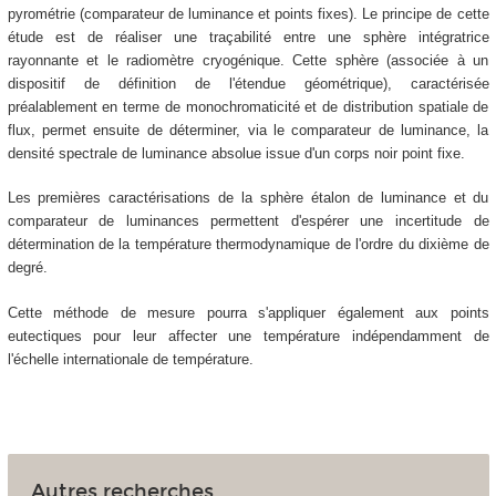
pyrométrie (comparateur de luminance et points fixes). Le principe de cette
étude est de réaliser une traçabilité entre une sphère intégratrice
rayonnante et le radiomètre cryogénique. Cette sphère (associée à un
dispositif de définition de l'étendue géométrique), caractérisée
préalablement en terme de monochromaticité et de distribution spatiale de
flux, permet ensuite de déterminer, via le comparateur de luminance, la
densité spectrale de luminance absolue issue d'un corps noir point fixe.
Les premières caractérisations de la sphère étalon de luminance et du
comparateur de luminances permettent d'espérer une incertitude de
détermination de la température thermodynamique de l'ordre du dixième de
degré.
Cette méthode de mesure pourra s'appliquer également aux points
eutectiques pour leur affecter une température indépendamment de
l'échelle internationale de température.
Autres recherches