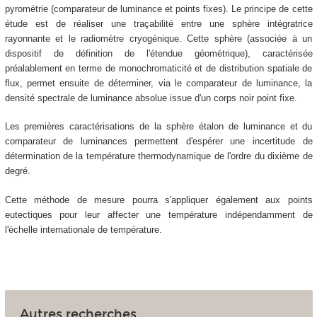
pyrométrie (comparateur de luminance et points fixes). Le principe de cette
étude est de réaliser une traçabilité entre une sphère intégratrice
rayonnante et le radiomètre cryogénique. Cette sphère (associée à un
dispositif de définition de l'étendue géométrique), caractérisée
préalablement en terme de monochromaticité et de distribution spatiale de
flux, permet ensuite de déterminer, via le comparateur de luminance, la
densité spectrale de luminance absolue issue d'un corps noir point fixe.
Les premières caractérisations de la sphère étalon de luminance et du
comparateur de luminances permettent d'espérer une incertitude de
détermination de la température thermodynamique de l'ordre du dixième de
degré.
Cette méthode de mesure pourra s'appliquer également aux points
eutectiques pour leur affecter une température indépendamment de
l'échelle internationale de température.
Autres recherches