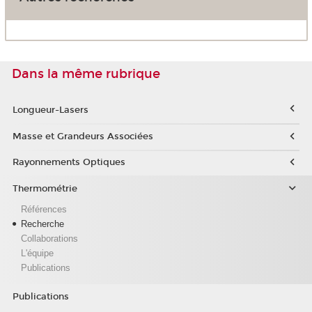
Dans la même rubrique
Longueur-Lasers
Masse et Grandeurs Associées
Rayonnements Optiques
Thermométrie
Références
Recherche
Collaborations
L'équipe
Publications
Publications