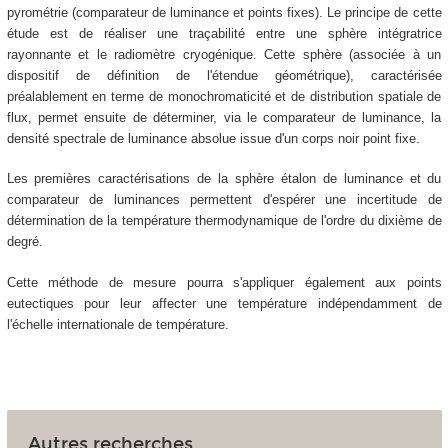
pyrométrie (comparateur de luminance et points fixes). Le principe de cette
étude est de réaliser une traçabilité entre une sphère intégratrice
rayonnante et le radiomètre cryogénique. Cette sphère (associée à un
dispositif de définition de l'étendue géométrique), caractérisée
préalablement en terme de monochromaticité et de distribution spatiale de
flux, permet ensuite de déterminer, via le comparateur de luminance, la
densité spectrale de luminance absolue issue d'un corps noir point fixe.
Les premières caractérisations de la sphère étalon de luminance et du
comparateur de luminances permettent d'espérer une incertitude de
détermination de la température thermodynamique de l'ordre du dixième de
degré.
Cette méthode de mesure pourra s'appliquer également aux points
eutectiques pour leur affecter une température indépendamment de
l'échelle internationale de température.
Autres recherches