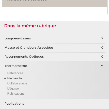
Dans la même rubrique
Longueur-Lasers
Masse et Grandeurs Associées
Rayonnements Optiques
Thermométrie
Références
Recherche
Collaborations
L'équipe
Publications
Publications