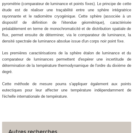
pyrométrie (comparateur de luminance et points fixes). Le principe de cette
étude est de réaliser une traçabilité entre une sphère intégratrice
rayonnante et le radiomètre cryogénique. Cette sphère (associée à un
dispositif de définition de l'étendue géométrique), caractérisée
préalablement en terme de monochromaticité et de distribution spatiale de
flux, permet ensuite de déterminer, via le comparateur de luminance, la
densité spectrale de luminance absolue issue d'un corps noir point fixe.
Les premières caractérisations de la sphère étalon de luminance et du
comparateur de luminances permettent d'espérer une incertitude de
détermination de la température thermodynamique de l'ordre du dixième de
degré.
Cette méthode de mesure pourra s'appliquer également aux points
eutectiques pour leur affecter une température indépendamment de
l'échelle internationale de température.
Autres recherches