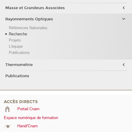
Masse et Grandeurs Associées
Rayonnements Optiques
Références Nationales
Recherche
Projets
L'équipe
Publications
Thermométrie
Publications
ACCÈS DIRECTS
Portail Cnam
Espace numérique de formation
Handi'Cnam