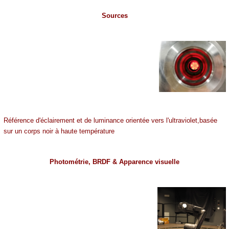
Sources
Référence d'éclairement et de luminance orientée vers l'ultraviolet,basée
sur un corps noir à haute température
Photométrie, BRDF & Apparence visuelle