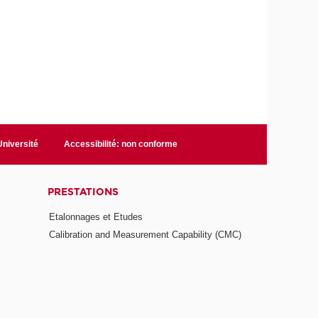
niversité
Accessibilité: non conforme
PRESTATIONS
Etalonnages et Etudes
Calibration and Measurement Capability (CMC)