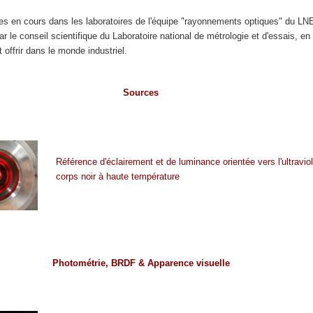
es en cours dans les laboratoires de l'équipe "rayonnements optiques" du LN
par le conseil scientifique du Laboratoire national de métrologie et d'essais, en
t offrir dans le monde industriel.
Sources
Référence d'éclairement et de luminance orientée vers l'ultravio
corps noir à haute température
Photométrie, BRDF & Apparence visuelle