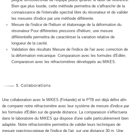
Bien que plus lourde, cette méthode permettra de s'affranchir de la
connaissance de l'intervalle spectral libre du résonateur et de valider
les mesures d'indice par une méthode différente.
Mesure de l'indice de l'hélium et étalonnage de la déformation du
résonateur Pour différentes pressions d'hélium, une mesure
différentielle permettra de caractériser la variation relative de
longueur de la cavité.
Validation des résultats Mesure de l'indice de l'air avec correction de
la déformation mécanique. Comparaison avec les formules d'Edlèn.
Comparaison avec les réfractomètres développés au MIKES.
5. Collaborations
Une collaboration avec le MIKES (Finlande) et le PTB est déjà défini afin
de comparer notre réfractomètre avec leur système de mesure d'indice par
les formules d'Edlèn sur de grande distance. La comparaison s'effectuera
dans le laboratoire du MIKES qui dispose d'une salle particulièrement bien
adaptée. Notre réfractomètre permettra de valider leurs techniques de
mesure spectroscopique de l'indice de l'air, sur une distance 30 m. Une