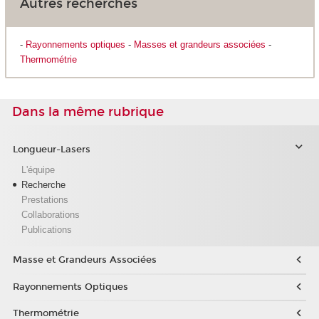
Autres recherches
-
Rayonnements optiques
-
Masses et grandeurs associées
-
Thermométrie
Dans la même rubrique
Longueur-Lasers
L'équipe
Recherche
Prestations
Collaborations
Publications
Masse et Grandeurs Associées
Rayonnements Optiques
Thermométrie