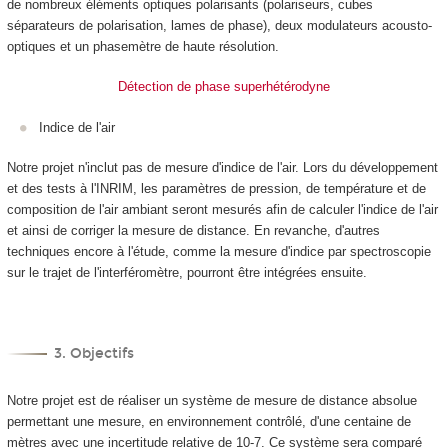
de nombreux éléments optiques polarisants (polariseurs, cubes
séparateurs de polarisation, lames de phase), deux modulateurs acousto-
optiques et un phasemètre de haute résolution.
Détection de phase superhétérodyne
Indice de l'air
Notre projet n'inclut pas de mesure d'indice de l'air. Lors du développement
et des tests à l'INRIM, les paramètres de pression, de température et de
composition de l'air ambiant seront mesurés afin de calculer l'indice de l'air
et ainsi de corriger la mesure de distance. En revanche, d'autres
techniques encore à l'étude, comme la mesure d'indice par spectroscopie
sur le trajet de l'interféromètre, pourront être intégrées ensuite.
3. Objectifs
Notre projet est de réaliser un système de mesure de distance absolue
permettant une mesure, en environnement contrôlé, d'une centaine de
mètres avec une incertitude relative de 10
-7
. Ce système sera comparé