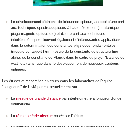
Le développement d'étalons de fréquence optique, associé d'une part
aux techniques spectroscopiques à haute résolution (jet atomique,
piège magnéto-optique etc) et d'autre part aux techniques
interférométriques, trouvent également d'intéressantes applications
dans la détermination des constantes physiques fondamentales
(mesure du rapport h/m, mesure de la constante de structure fine
alpha, de la constante de Planck dans le cadre du projet "Balance du
watt" etc) ainsi que dans le développement de nouveaux capteurs
optiques.
Les études et recherches en cours dans les laboratoires de l'équipe
"Longueurs" de l'INM portent actuellement sur :
La
mesure de grande distance
par interférométrie à longueur d'onde
synthétique
La
réfractomètrie absolue
basée sur l'hélium