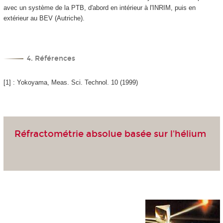
avec un système de la PTB, d'abord en intérieur à l'INRIM, puis en
extérieur au BEV (Autriche).
4. Références
[1] : Yokoyama, Meas. Sci. Technol. 10 (1999)
Réfractométrie absolue basée sur l'hélium