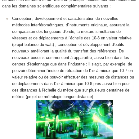
dans les domaines scientifiques complémentaires suivants :
Conception, développement et caractérisation de nouvelles
méthodes interférométriques, d'instruments originaux, assurant la
comparaison des longueurs d'onde, la mesure simultanée de
vitesses et de déplacements à l'échelle des 10
-8
en valeur relative
(projet balance du watt) ; conception et développement d'outils
nouveaux améliorant la qualité du transfert des références. De
nouveaux besoins commencent à apparaître, aussi bien dans les
centres d'étalonnage que dans l'industrie : il s'agit, par exemple, de
pouvoir déterminer l'indice de réfraction de l'air à mieux que 10
-7
en
valeur relative ou de pouvoir effectuer des mesures de distances ou
de déplacements dans l'air à mieux que 10
-8
près aussi bien pour
des distances à l'échelle du mètre que sur plusieurs centaines de
mètres (projet de métrologie longue distance).