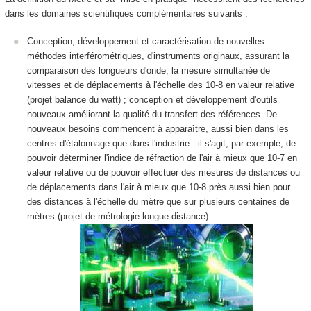
dans les domaines scientifiques complémentaires suivants :
Conception, développement et caractérisation de nouvelles
méthodes interférométriques, d'instruments originaux, assurant la
comparaison des longueurs d'onde, la mesure simultanée de
vitesses et de déplacements à l'échelle des 10
-8
en valeur relative
(projet balance du watt) ; conception et développement d'outils
nouveaux améliorant la qualité du transfert des références. De
nouveaux besoins commencent à apparaître, aussi bien dans les
centres d'étalonnage que dans l'industrie : il s'agit, par exemple, de
pouvoir déterminer l'indice de réfraction de l'air à mieux que 10
-7
en
valeur relative ou de pouvoir effectuer des mesures de distances ou
de déplacements dans l'air à mieux que 10
-8
près aussi bien pour
des distances à l'échelle du mètre que sur plusieurs centaines de
mètres (projet de métrologie longue distance).