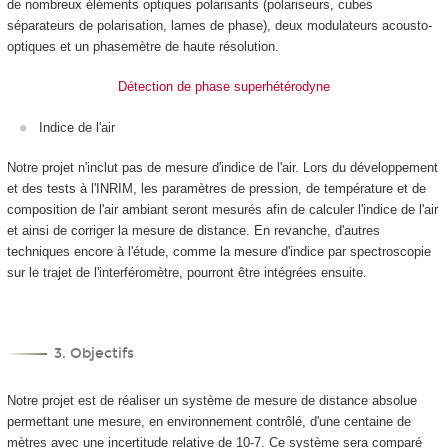
de nombreux éléments optiques polarisants (polariseurs, cubes
séparateurs de polarisation, lames de phase), deux modulateurs acousto-
optiques et un phasemètre de haute résolution.
Détection de phase superhétérodyne
Indice de l'air
Notre projet n'inclut pas de mesure d'indice de l'air. Lors du développement
et des tests à l'INRIM, les paramètres de pression, de température et de
composition de l'air ambiant seront mesurés afin de calculer l'indice de l'air
et ainsi de corriger la mesure de distance. En revanche, d'autres
techniques encore à l'étude, comme la mesure d'indice par spectroscopie
sur le trajet de l'interféromètre, pourront être intégrées ensuite.
3. Objectifs
Notre projet est de réaliser un système de mesure de distance absolue
permettant une mesure, en environnement contrôlé, d'une centaine de
mètres avec une incertitude relative de 10
-7
. Ce système sera comparé