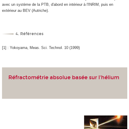
avec un système de la PTB, d'abord en intérieur à l'INRIM, puis en
extérieur au BEV (Autriche).
4. Références
[1] : Yokoyama, Meas. Sci. Technol. 10 (1999)
Réfractométrie absolue basée sur l'hélium