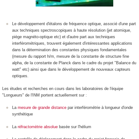
Le développement d'étalons de fréquence optique, associé d'une part
aux techniques spectroscopiques à haute résolution (jet atomique,
piège magnéto-optique etc) et d'autre part aux techniques
interférométriques, trouvent également d'intéressantes applications
dans la détermination des constantes physiques fondamentales
(mesure du rapport h/m, mesure de la constante de structure fine
alpha, de la constante de Planck dans le cadre du projet "Balance du
watt" etc) ainsi que dans le développement de nouveaux capteurs
optiques.
Les études et recherches en cours dans les laboratoires de l'équipe
"Longueurs" de l'INM portent actuellement sur :
La
mesure de grande distance
par interférométrie à longueur d'onde
synthétique
La
réfractomètrie absolue
basée sur l'hélium