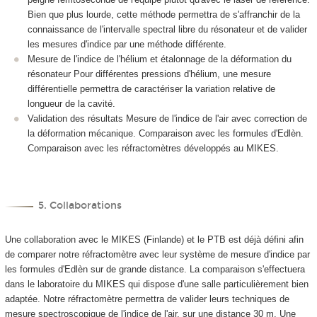
Bien que plus lourde, cette méthode permettra de s'affranchir de la
connaissance de l'intervalle spectral libre du résonateur et de valider
les mesures d'indice par une méthode différente.
Mesure de l'indice de l'hélium et étalonnage de la déformation du
résonateur Pour différentes pressions d'hélium, une mesure
différentielle permettra de caractériser la variation relative de
longueur de la cavité.
Validation des résultats Mesure de l'indice de l'air avec correction de
la déformation mécanique. Comparaison avec les formules d'Edlèn.
Comparaison avec les réfractomètres développés au MIKES.
5. Collaborations
Une collaboration avec le MIKES (Finlande) et le PTB est déjà défini afin
de comparer notre réfractomètre avec leur système de mesure d'indice par
les formules d'Edlèn sur de grande distance. La comparaison s'effectuera
dans le laboratoire du MIKES qui dispose d'une salle particulièrement bien
adaptée. Notre réfractomètre permettra de valider leurs techniques de
mesure spectroscopique de l'indice de l'air, sur une distance 30 m. Une