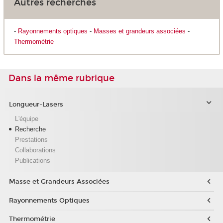
Autres recherches
-
Rayonnements optiques
-
Masses et grandeurs associées
-
Thermométrie
Dans la même rubrique
Longueur-Lasers
L'équipe
Recherche
Prestations
Collaborations
Publications
Masse et Grandeurs Associées
Rayonnements Optiques
Thermométrie