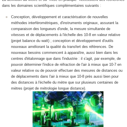
dans les domaines scientifiques complémentaires suivants :
Conception, développement et caractérisation de nouvelles
méthodes interférométriques, d'instruments originaux, assurant la
comparaison des longueurs d'onde, la mesure simultanée de
vitesses et de déplacements à l'échelle des 10
-8
en valeur relative
(projet balance du watt) ; conception et développement d'outils
nouveaux améliorant la qualité du transfert des références. De
nouveaux besoins commencent à apparaître, aussi bien dans les
centres d'étalonnage que dans l'industrie : il s'agit, par exemple, de
pouvoir déterminer l'indice de réfraction de l'air à mieux que 10
-7
en
valeur relative ou de pouvoir effectuer des mesures de distances ou
de déplacements dans l'air à mieux que 10
-8
près aussi bien pour
des distances à l'échelle du mètre que sur plusieurs centaines de
mètres (projet de métrologie longue distance).