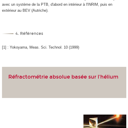
avec un système de la PTB, d'abord en intérieur à l'INRIM, puis en
extérieur au BEV (Autriche).
4. Références
[1] : Yokoyama, Meas. Sci. Technol. 10 (1999)
Réfractométrie absolue basée sur l'hélium