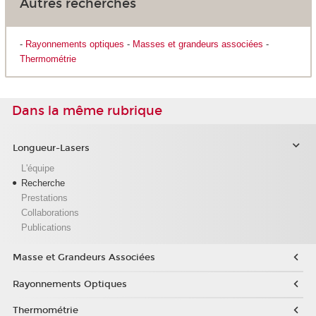
Autres recherches
-
Rayonnements optiques
-
Masses et grandeurs associées
-
Thermométrie
Dans la même rubrique
Longueur-Lasers
L'équipe
Recherche
Prestations
Collaborations
Publications
Masse et Grandeurs Associées
Rayonnements Optiques
Thermométrie