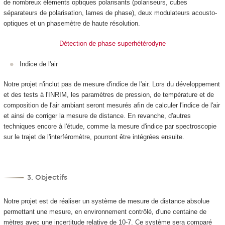
de nombreux éléments optiques polarisants (polariseurs, cubes
séparateurs de polarisation, lames de phase), deux modulateurs acousto-
optiques et un phasemètre de haute résolution.
Détection de phase superhétérodyne
Indice de l'air
Notre projet n'inclut pas de mesure d'indice de l'air. Lors du développement
et des tests à l'INRIM, les paramètres de pression, de température et de
composition de l'air ambiant seront mesurés afin de calculer l'indice de l'air
et ainsi de corriger la mesure de distance. En revanche, d'autres
techniques encore à l'étude, comme la mesure d'indice par spectroscopie
sur le trajet de l'interféromètre, pourront être intégrées ensuite.
3. Objectifs
Notre projet est de réaliser un système de mesure de distance absolue
permettant une mesure, en environnement contrôlé, d'une centaine de
mètres avec une incertitude relative de 10
-7
. Ce système sera comparé