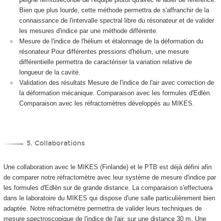
Bien que plus lourde, cette méthode permettra de s'affranchir de la
connaissance de l'intervalle spectral libre du résonateur et de valider
les mesures d'indice par une méthode différente.
Mesure de l'indice de l'hélium et étalonnage de la déformation du
résonateur Pour différentes pressions d'hélium, une mesure
différentielle permettra de caractériser la variation relative de
longueur de la cavité.
Validation des résultats Mesure de l'indice de l'air avec correction de
la déformation mécanique. Comparaison avec les formules d'Edlèn.
Comparaison avec les réfractomètres développés au MIKES.
5. Collaborations
Une collaboration avec le MIKES (Finlande) et le PTB est déjà défini afin
de comparer notre réfractomètre avec leur système de mesure d'indice par
les formules d'Edlèn sur de grande distance. La comparaison s'effectuera
dans le laboratoire du MIKES qui dispose d'une salle particulièrement bien
adaptée. Notre réfractomètre permettra de valider leurs techniques de
mesure spectroscopique de l'indice de l'air, sur une distance 30 m. Une