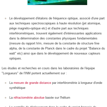
Le développement d'étalons de fréquence optique, associé d'une part
aux techniques spectroscopiques à haute résolution (jet atomique,
piège magnéto-optique etc) et d'autre part aux techniques
interférométriques, trouvent également d'intéressantes applications
dans la détermination des constantes physiques fondamentales
(mesure du rapport h/m, mesure de la constante de structure fine
alpha, de la constante de Planck dans le cadre du projet "Balance du
watt" etc) ainsi que dans le développement de nouveaux capteurs
optiques.
Les études et recherches en cours dans les laboratoires de l'équipe
"Longueurs" de l'INM portent actuellement sur :
La
mesure de grande distance
par interférométrie à longueur d'onde
synthétique
La
réfractomètrie absolue
basée sur l'hélium