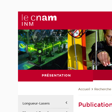
PRÉSENTATION
Recherche
Accueil
Publicati
Longueur-Lasers