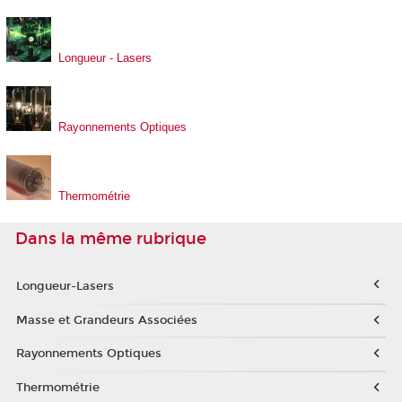
Longueur - Lasers
Rayonnements Optiques
Thermométrie
Dans la même rubrique
Longueur-Lasers
Masse et Grandeurs Associées
Rayonnements Optiques
Thermométrie