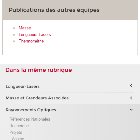
Publications des autres équipes
Masse
Longueurs-Lasers
Thermométrie
Dans la même rubrique
Longueur-Lasers
Masse et Grandeurs Associées
Rayonnements Optiques
Références Nationales
Recherche
Projets
L'équipe