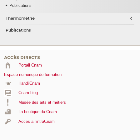
Publications
Thermométrie
Publications
ACCÈS DIRECTS
Portail Cnam
Espace numérique de formation
Handi'Cnam
Cnam blog
Musée des arts et métiers
La boutique du Cnam
Accès à l'intraCnam