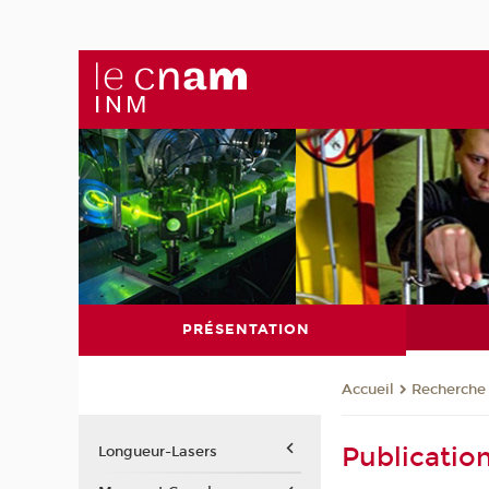
PRÉSENTATION
Recherche
Accueil
Publicatio
Longueur-Lasers