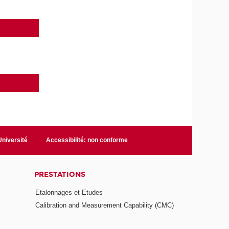
niversité
Accessibilité: non conforme
PRESTATIONS
Etalonnages et Etudes
Calibration and Measurement Capability (CMC)