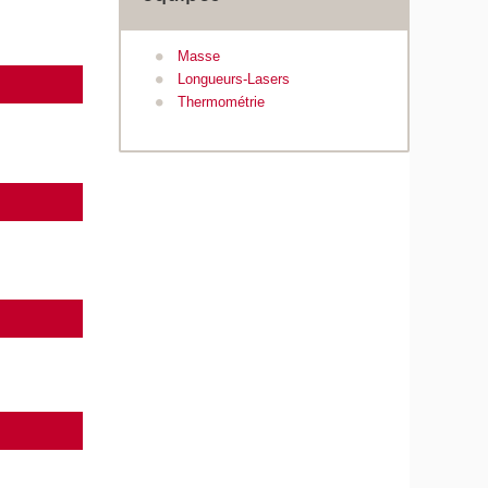
Masse
Longueurs-Lasers
Thermométrie