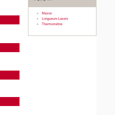
Masse
Longueurs-Lasers
Thermométrie