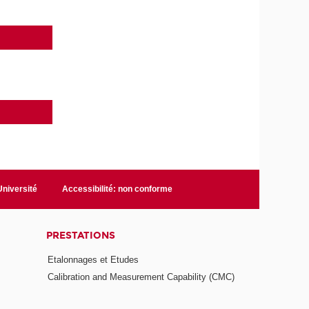
niversité
Accessibilité: non conforme
PRESTATIONS
Etalonnages et Etudes
Calibration and Measurement Capability (CMC)