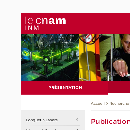
PRÉSENTATION
Recherche
Accueil
Publicatio
Longueur-Lasers