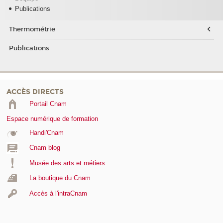
Publications
Thermométrie
Publications
ACCÈS DIRECTS
Portail Cnam
Espace numérique de formation
Handi'Cnam
Cnam blog
Musée des arts et métiers
La boutique du Cnam
Accès à l'intraCnam