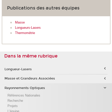
Publications des autres équipes
Masse
Longueurs-Lasers
Thermométrie
Dans la même rubrique
Longueur-Lasers
Masse et Grandeurs Associées
Rayonnements Optiques
Références Nationales
Recherche
Projets
L'équipe