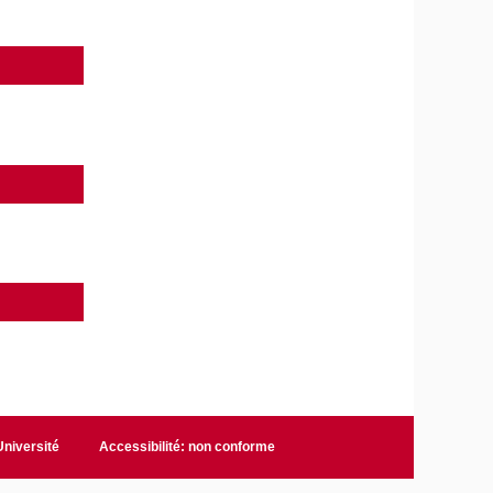
niversité
Accessibilité: non conforme