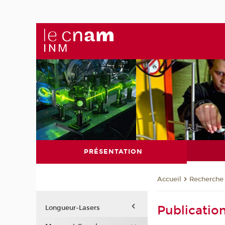
PRÉSENTATION
Recherche
Accueil
Publicatio
Longueur-Lasers