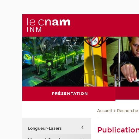
PRÉSENTATION
Recherche
Accueil
Publicatio
Longueur-Lasers