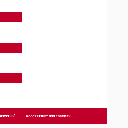
niversité
Accessibilité: non conforme