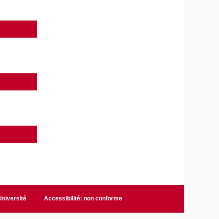
niversité
Accessibilité: non conforme