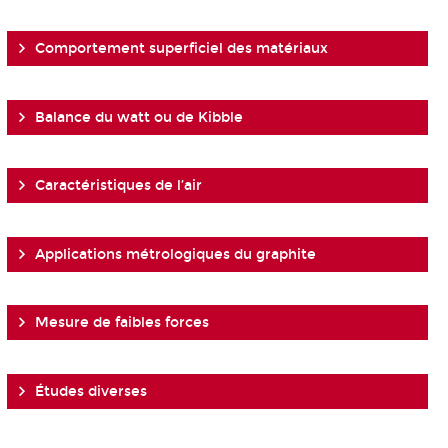
Comportement superficiel des matériaux
Balance du watt ou de Kibble
Caractéristiques de l’air
Applications métrologiques du graphite
Mesure de faibles forces
Études diverses