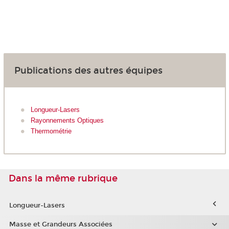
Publications des autres équipes
Longueur-Lasers
Rayonnements Optiques
Thermométrie
Dans la même rubrique
Longueur-Lasers
Masse et Grandeurs Associées