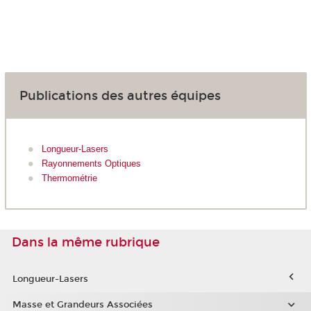
Publications des autres équipes
Longueur-Lasers
Rayonnements Optiques
Thermométrie
Dans la même rubrique
Longueur-Lasers
Masse et Grandeurs Associées