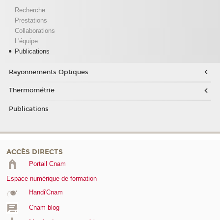
Recherche
Prestations
Collaborations
L'équipe
Publications
Rayonnements Optiques
Thermométrie
Publications
ACCÈS DIRECTS
Portail Cnam
Espace numérique de formation
Handi'Cnam
Cnam blog