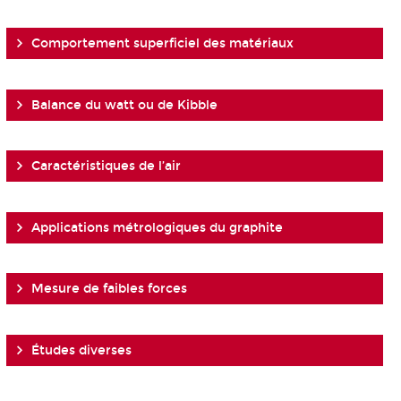
Comportement superficiel des matériaux
Balance du watt ou de Kibble
Caractéristiques de l’air
Applications métrologiques du graphite
Mesure de faibles forces
Études diverses