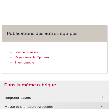
Publications des autres équipes
Longueur-Lasers
Rayonnements Optiques
Thermométrie
Dans la même rubrique
Longueur-Lasers
Masse et Grandeurs Associées