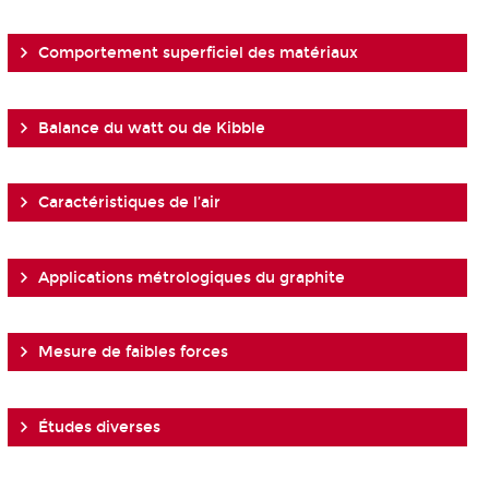
Comportement superficiel des matériaux
Balance du watt ou de Kibble
Caractéristiques de l’air
Applications métrologiques du graphite
Mesure de faibles forces
Études diverses