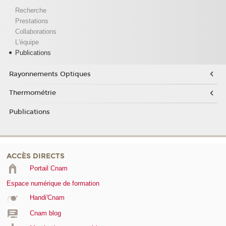
Recherche
Prestations
Collaborations
L'équipe
Publications
Rayonnements Optiques
Thermométrie
Publications
ACCÈS DIRECTS
Portail Cnam
Espace numérique de formation
Handi'Cnam
Cnam blog