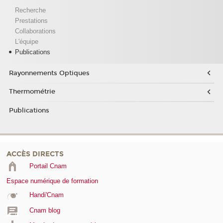
Recherche
Prestations
Collaborations
L'équipe
Publications
Rayonnements Optiques
Thermométrie
Publications
ACCÈS DIRECTS
Portail Cnam
Espace numérique de formation
Handi'Cnam
Cnam blog