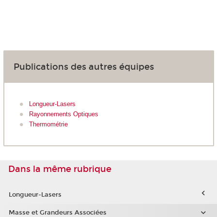
Publications des autres équipes
Longueur-Lasers
Rayonnements Optiques
Thermométrie
Dans la même rubrique
Longueur-Lasers
Masse et Grandeurs Associées