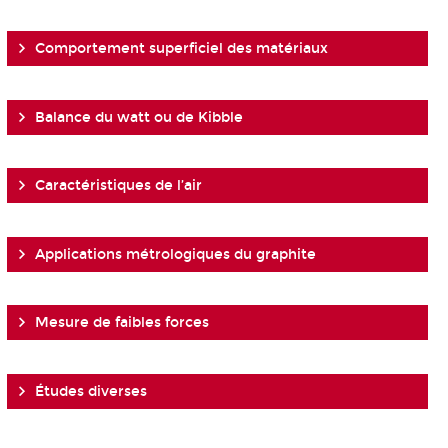
Comportement superficiel des matériaux
Balance du watt ou de Kibble
Caractéristiques de l’air
Applications métrologiques du graphite
Mesure de faibles forces
Études diverses