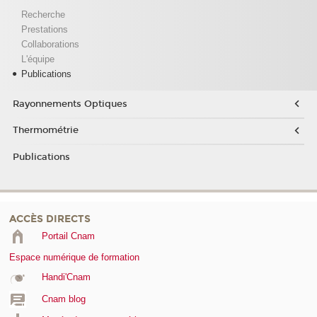
Recherche
Prestations
Collaborations
L'équipe
Publications
Rayonnements Optiques
Thermométrie
Publications
ACCÈS DIRECTS
Portail Cnam
Espace numérique de formation
Handi'Cnam
Cnam blog