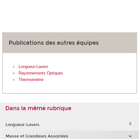
Publications des autres équipes
Longueur-Lasers
Rayonnements Optiques
Thermométrie
Dans la même rubrique
Longueur-Lasers
Masse et Grandeurs Associées