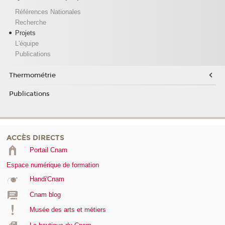
Références Nationales
Recherche
Projets
L'équipe
Publications
Thermométrie
Publications
ACCÈS DIRECTS
Portail Cnam
Espace numérique de formation
Handi'Cnam
Cnam blog
Musée des arts et métiers