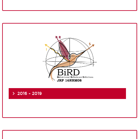
2016 - 2019