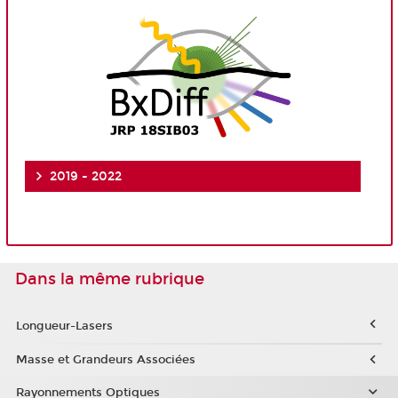
2019 - 2022
Dans la même rubrique
Longueur-Lasers
Masse et Grandeurs Associées
Rayonnements Optiques