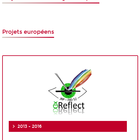
Projets européens
2013 - 2016