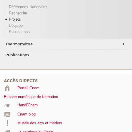
Références Nationales
Recherche
Projets
L'équipe
Publications
Thermométrie
Publications
ACCÈS DIRECTS
Portail Cnam
Espace numérique de formation
Handi'Cnam
Cnam blog
Musée des arts et métiers