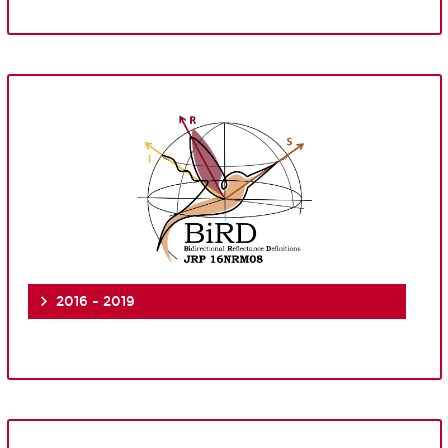
2016 - 2019