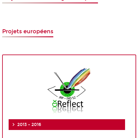
Projets européens
2013 - 2016