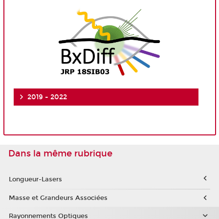
2019 - 2022
Dans la même rubrique
Longueur-Lasers
Masse et Grandeurs Associées
Rayonnements Optiques