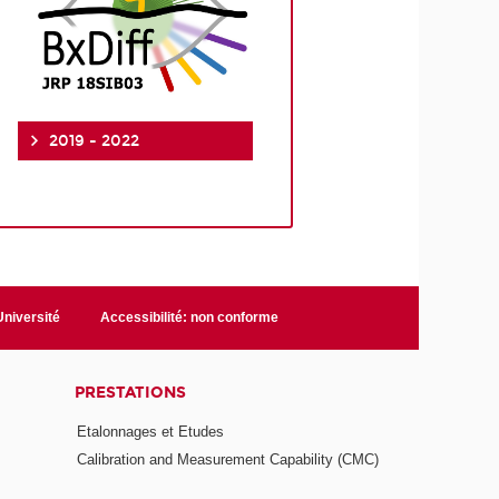
2019 - 2022
niversité
Accessibilité: non conforme
PRESTATIONS
Etalonnages et Etudes
Calibration and Measurement Capability (CMC)