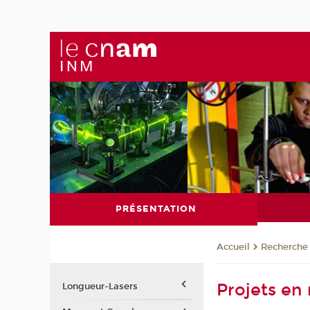
PRÉSENTATION
Recherche
Accueil
Projets en
Longueur-Lasers