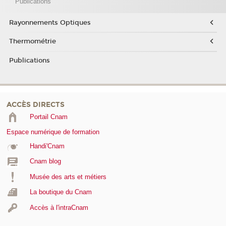
Publications
Rayonnements Optiques
Thermométrie
Publications
ACCÈS DIRECTS
Portail Cnam
Espace numérique de formation
Handi'Cnam
Cnam blog
Musée des arts et métiers
La boutique du Cnam
Accès à l'intraCnam