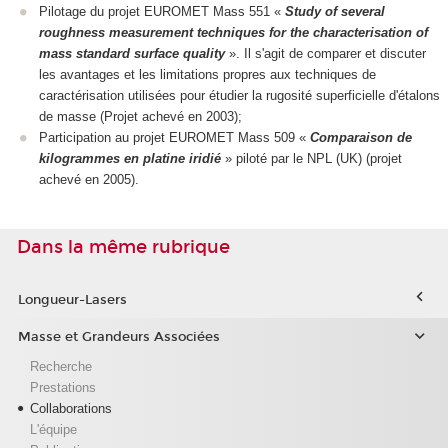
Pilotage du projet EUROMET Mass 551 «
Study of several
roughness measurement techniques for the characterisation of
mass standard surface quality
». Il s'agit de comparer et discuter
les avantages et les limitations propres aux techniques de
caractérisation utilisées pour étudier la rugosité superficielle d'étalons
de masse (Projet achevé en 2003);
Participation au projet EUROMET Mass 509 «
Comparaison de
kilogrammes en platine iridié
» piloté par le NPL (UK) (projet
achevé en 2005).
Dans la même rubrique
Longueur-Lasers
Masse et Grandeurs Associées
Recherche
Prestations
Collaborations
L'équipe