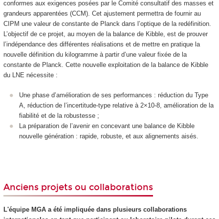
conformes aux exigences posées par le Comité consultatif des masses et
grandeurs apparentées (CCM). Cet ajustement permettra de fournir au
CIPM une valeur de constante de Planck dans l’optique de la redéfinition.
L’objectif de ce projet, au moyen de la balance de Kibble, est de prouver
l’indépendance des différentes réalisations et de mettre en pratique la
nouvelle définition du kilogramme à partir d’une valeur fixée de la
constante de Planck. Cette nouvelle exploitation de la balance de Kibble
du LNE nécessite :
Une phase d’amélioration de ses performances : réduction du Type
A, réduction de l’incertitude-type relative à 2×10-8, amélioration de la
fiabilité et de la robustesse ;
La préparation de l’avenir en concevant une balance de Kibble
nouvelle génération : rapide, robuste, et aux alignements aisés.
Anciens projets ou collaborations
L'équipe MGA a été impliquée dans plusieurs collaborations