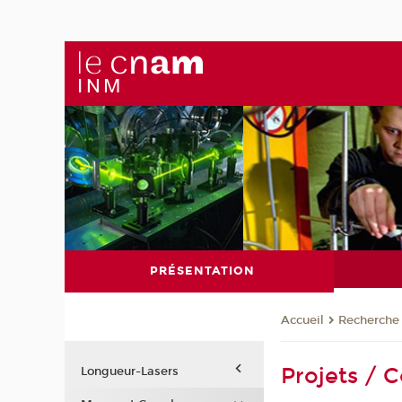
PRÉSENTATION
Recherche
Accueil
Projets / 
Longueur-Lasers