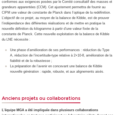
conformes aux exigences posées par le Comité consultatif des masses et
grandeurs apparentées (CCM). Cet ajustement permettra de fournir au
CIPM une valeur de constante de Planck dans l’optique de la redéfinition.
L’objectif de ce projet, au moyen de la balance de Kibble, est de prouver
l’indépendance des différentes réalisations et de mettre en pratique la
nouvelle définition du kilogramme à partir d’une valeur fixée de la
constante de Planck. Cette nouvelle exploitation de la balance de Kibble
du LNE nécessite :
Une phase d’amélioration de ses performances : réduction du Type
A, réduction de l’incertitude-type relative à 2×10-8, amélioration de la
fiabilité et de la robustesse ;
La préparation de l’avenir en concevant une balance de Kibble
nouvelle génération : rapide, robuste, et aux alignements aisés.
Anciens projets ou collaborations
L'équipe MGA a été impliquée dans plusieurs collaborations