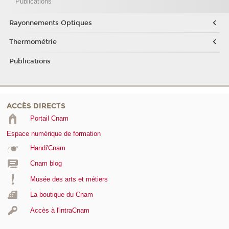
Publications
Rayonnements Optiques
Thermométrie
Publications
ACCÈS DIRECTS
Portail Cnam
Espace numérique de formation
Handi'Cnam
Cnam blog
Musée des arts et métiers
La boutique du Cnam
Accès à l'intraCnam