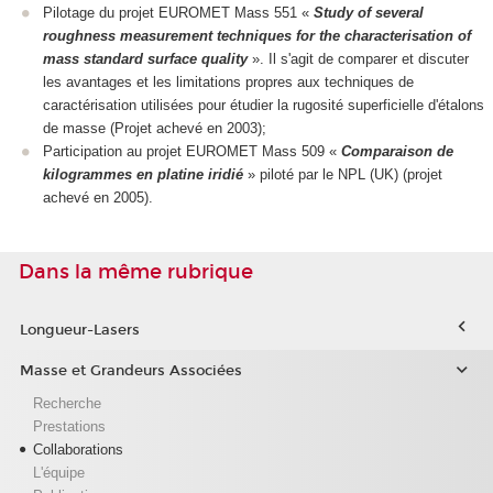
Pilotage du projet EUROMET Mass 551 «
Study of several
roughness measurement techniques for the characterisation of
mass standard surface quality
». Il s'agit de comparer et discuter
les avantages et les limitations propres aux techniques de
caractérisation utilisées pour étudier la rugosité superficielle d'étalons
de masse (Projet achevé en 2003);
Participation au projet EUROMET Mass 509 «
Comparaison de
kilogrammes en platine iridié
» piloté par le NPL (UK) (projet
achevé en 2005).
Dans la même rubrique
Longueur-Lasers
Masse et Grandeurs Associées
Recherche
Prestations
Collaborations
L'équipe