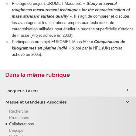
Pilotage du projet EUROMET Mass 551 «
Study of several
roughness measurement techniques for the characterisation of
mass standard surface quality
». Il s'agit de comparer et discuter
les avantages et les limitations propres aux techniques de
caractérisation utilisées pour étudier la rugosité superficielle d'étalons
de masse (Projet achevé en 2003);
Participation au projet EUROMET Mass 509 «
Comparaison de
kilogrammes en platine iridié
» piloté par le NPL (UK) (projet
achevé en 2005).
Dans la même rubrique
Longueur-Lasers
Masse et Grandeurs Associées
Recherche
Prestations
Collaborations
L'équipe