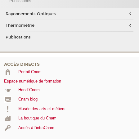
Publications
Rayonnements Optiques
Thermométrie
Publications
ACCÈS DIRECTS
Portail Cnam
Espace numérique de formation
Handi'Cnam
Cnam blog
Musée des arts et métiers
La boutique du Cnam
Accès à l'intraCnam