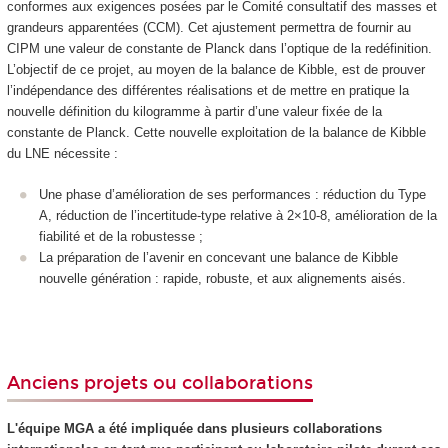
conformes aux exigences posées par le Comité consultatif des masses et
grandeurs apparentées (CCM). Cet ajustement permettra de fournir au
CIPM une valeur de constante de Planck dans l’optique de la redéfinition.
L’objectif de ce projet, au moyen de la balance de Kibble, est de prouver
l’indépendance des différentes réalisations et de mettre en pratique la
nouvelle définition du kilogramme à partir d’une valeur fixée de la
constante de Planck. Cette nouvelle exploitation de la balance de Kibble
du LNE nécessite :
Une phase d’amélioration de ses performances : réduction du Type
A, réduction de l’incertitude-type relative à 2×10-8, amélioration de la
fiabilité et de la robustesse ;
La préparation de l’avenir en concevant une balance de Kibble
nouvelle génération : rapide, robuste, et aux alignements aisés.
Anciens projets ou collaborations
L'équipe MGA a été impliquée dans plusieurs collaborations