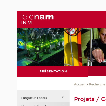
PRÉSENTATION
Recherche
Accueil
Projets / 
Longueur-Lasers