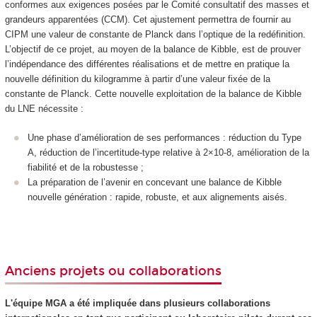
conformes aux exigences posées par le Comité consultatif des masses et
grandeurs apparentées (CCM). Cet ajustement permettra de fournir au
CIPM une valeur de constante de Planck dans l’optique de la redéfinition.
L’objectif de ce projet, au moyen de la balance de Kibble, est de prouver
l’indépendance des différentes réalisations et de mettre en pratique la
nouvelle définition du kilogramme à partir d’une valeur fixée de la
constante de Planck. Cette nouvelle exploitation de la balance de Kibble
du LNE nécessite :
Une phase d’amélioration de ses performances : réduction du Type
A, réduction de l’incertitude-type relative à 2×10-8, amélioration de la
fiabilité et de la robustesse ;
La préparation de l’avenir en concevant une balance de Kibble
nouvelle génération : rapide, robuste, et aux alignements aisés.
Anciens projets ou collaborations
L'équipe MGA a été impliquée dans plusieurs collaborations