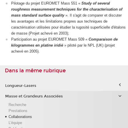
Pilotage du projet EUROMET Mass 551 «
Study of several
roughness measurement techniques for the characterisation of
mass standard surface quality
». Il s'agit de comparer et discuter
les avantages et les limitations propres aux techniques de
caractérisation utilisées pour étudier la rugosité superficielle d'étalons
de masse (Projet achevé en 2003);
Participation au projet EUROMET Mass 509 «
Comparaison de
kilogrammes en platine iridié
» piloté par le NPL (UK) (projet
achevé en 2005).
Dans la même rubrique
Longueur-Lasers
Masse et Grandeurs Associées
Recherche
Prestations
Collaborations
L'équipe