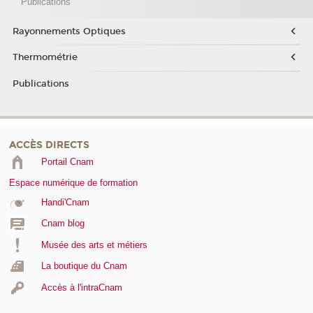
Publications
Rayonnements Optiques
Thermométrie
Publications
ACCÈS DIRECTS
Portail Cnam
Espace numérique de formation
Handi'Cnam
Cnam blog
Musée des arts et métiers
La boutique du Cnam
Accès à l'intraCnam