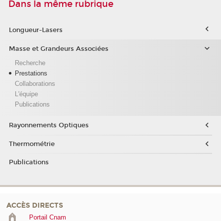
Dans la même rubrique
Longueur-Lasers
Masse et Grandeurs Associées
Recherche
Prestations
Collaborations
L'équipe
Publications
Rayonnements Optiques
Thermométrie
Publications
ACCÈS DIRECTS
Portail Cnam