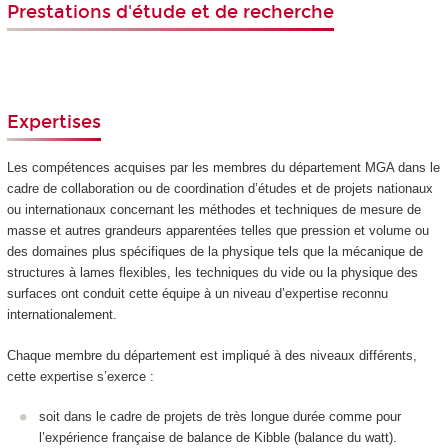
Prestations d'étude et de recherche
Expertises
Les compétences acquises par les membres du département MGA dans le
cadre de collaboration ou de coordination d’études et de projets nationaux
ou internationaux concernant les méthodes et techniques de mesure de
masse et autres grandeurs apparentées telles que pression et volume ou
des domaines plus spécifiques de la physique tels que la mécanique de
structures à lames flexibles, les techniques du vide ou la physique des
surfaces ont conduit cette équipe à un niveau d’expertise reconnu
internationalement.
Chaque membre du département est impliqué à des niveaux différents,
cette expertise s’exerce :
soit dans le cadre de projets de très longue durée comme pour
l’expérience française de balance de Kibble (balance du watt).