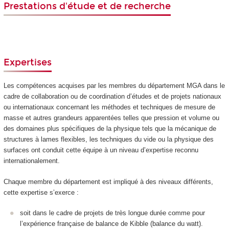
Prestations d'étude et de recherche
Expertises
Les compétences acquises par les membres du département MGA dans le
cadre de collaboration ou de coordination d’études et de projets nationaux
ou internationaux concernant les méthodes et techniques de mesure de
masse et autres grandeurs apparentées telles que pression et volume ou
des domaines plus spécifiques de la physique tels que la mécanique de
structures à lames flexibles, les techniques du vide ou la physique des
surfaces ont conduit cette équipe à un niveau d’expertise reconnu
internationalement.
Chaque membre du département est impliqué à des niveaux différents,
cette expertise s’exerce :
soit dans le cadre de projets de très longue durée comme pour
l’expérience française de balance de Kibble (balance du watt).