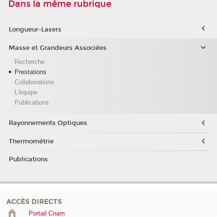
Dans la même rubrique
Longueur-Lasers
Masse et Grandeurs Associées
Recherche
Prestations
Collaborations
L'équipe
Publications
Rayonnements Optiques
Thermométrie
Publications
ACCÈS DIRECTS
Portail Cnam