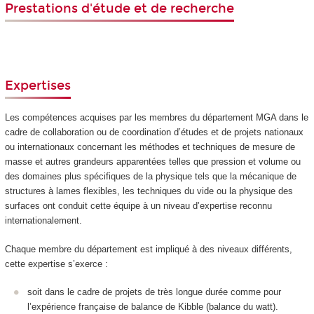
Prestations d'étude et de recherche
Expertises
Les compétences acquises par les membres du département MGA dans le
cadre de collaboration ou de coordination d’études et de projets nationaux
ou internationaux concernant les méthodes et techniques de mesure de
masse et autres grandeurs apparentées telles que pression et volume ou
des domaines plus spécifiques de la physique tels que la mécanique de
structures à lames flexibles, les techniques du vide ou la physique des
surfaces ont conduit cette équipe à un niveau d’expertise reconnu
internationalement.
Chaque membre du département est impliqué à des niveaux différents,
cette expertise s’exerce :
soit dans le cadre de projets de très longue durée comme pour
l’expérience française de balance de Kibble (balance du watt).