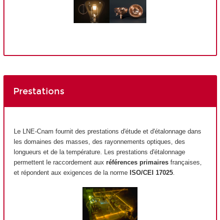
Prestations
Le LNE-Cnam fournit des prestations d'étude et d'étalonnage dans
les domaines des masses, des rayonnements optiques, des
longueurs et de la température. Les prestations d'étalonnage
permettent le raccordement aux
références primaires
françaises,
et répondent aux exigences de la norme
ISO/CEI 17025
.