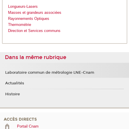
Longueurs-Lasers
Masses et grandeurs associées
Rayonnements Optiques
Thermométrie
Direction et Services communs
Dans la même rubrique
Laboratoire commun de métrologie LNE-Cnam
Actualités
Histoire
ACCÈS DIRECTS
Portail Cnam