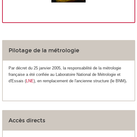
Pilotage de la métrologie
Par décret du 25 janvier 2005, la responsabilité de la métrologie
française a été confiée au Laboratoire National de Métrologie et
d'Essais (
LNE
), en remplacement de l'ancienne structure (le BNM)
.
Accès directs