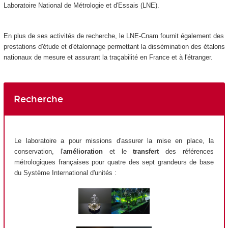
Laboratoire National de Métrologie et d'Essais (LNE).
En plus de ses activités de recherche, le LNE-Cnam fournit également des
prestations d'étude et d'étalonnage permettant la dissémination des étalons
nationaux de mesure et assurant la traçabilité en France et à l'étranger.
Recherche
Le laboratoire a pour missions d'assurer la mise en place, la
conservation, l'
amélioration
et le
transfert
des références
métrologiques françaises pour quatre des sept grandeurs de base
du Système International d'unités :