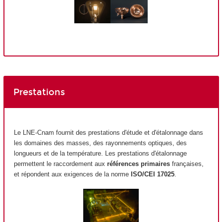
Prestations
Le LNE-Cnam fournit des prestations d'étude et d'étalonnage dans
les domaines des masses, des rayonnements optiques, des
longueurs et de la température. Les prestations d'étalonnage
permettent le raccordement aux
références primaires
françaises,
et répondent aux exigences de la norme
ISO/CEI 17025
.