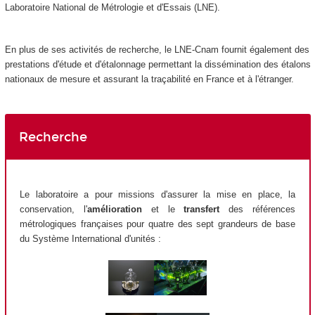
Laboratoire National de Métrologie et d'Essais (LNE).
En plus de ses activités de recherche, le LNE-Cnam fournit également des
prestations d'étude et d'étalonnage permettant la dissémination des étalons
nationaux de mesure et assurant la traçabilité en France et à l'étranger.
Recherche
Le laboratoire a pour missions d'assurer la mise en place, la
conservation, l'
amélioration
et le
transfert
des références
métrologiques françaises pour quatre des sept grandeurs de base
du Système International d'unités :