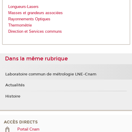
Longueurs-Lasers
Masses et grandeurs associées
Rayonnements Optiques
Thermométrie
Direction et Services communs
Dans la même rubrique
Laboratoire commun de métrologie LNE-Cnam
Actualités
Histoire
ACCÈS DIRECTS
Portail Cnam