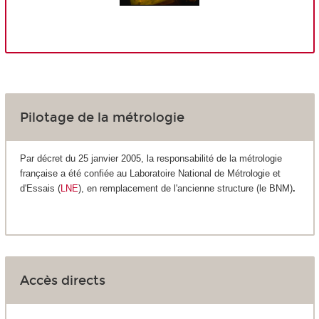
Pilotage de la métrologie
Par décret du 25 janvier 2005, la responsabilité de la métrologie
française a été confiée au Laboratoire National de Métrologie et
d'Essais (
LNE
), en remplacement de l'ancienne structure (le BNM)
.
Accès directs