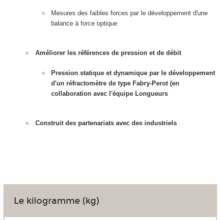
Mesures des faibles forces par le développement d'une
balance à force optique
Améliorer les références de pression et de débit
Pression statique et dynamique par le développement
d'un réfractomètre de type Fabry-Perot (en
collaboration avec l'équipe Longueurs
Construit des partenariats avec des industriels
Le kilogramme (kg)