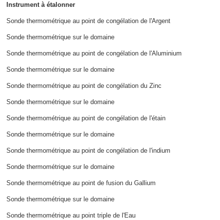
Instrument à étalonner
Sonde thermométrique au point de congélation de l'Argent
Sonde thermométrique sur le domaine
Sonde thermométrique au point de congélation de l'Aluminium
Sonde thermométrique sur le domaine
Sonde thermométrique au point de congélation du Zinc
Sonde thermométrique sur le domaine
Sonde thermométrique au point de congélation de l'étain
Sonde thermométrique sur le domaine
Sonde thermométrique au point de congélation de l'indium
Sonde thermométrique sur le domaine
Sonde thermométrique au point de fusion du Gallium
Sonde thermométrique sur le domaine
Sonde thermométrique au point triple de l'Eau