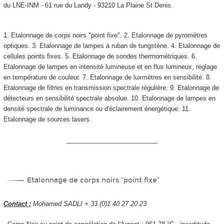
du LNE-INM - 61 rue du Landy - 93210 La Plaine St Denis.
1. Etalonnage de corps noirs "point fixe". 2. Etalonnage de pyromètres
optiques. 3. Etalonnage de lampes à ruban de tungstène. 4. Etalonnage de
cellules points fixes. 5. Etalonnage de sondes thermométriques. 6.
Etalonnage de lampes en intensité lumineuse et en flux lumineux, réglage
en température de couleur. 7. Etalonnage de luxmètres en sensibilité. 8.
Etalonnage de filtres en transmission spectrale régulière. 9. Etalonnage de
détecteurs en sensibilité spectrale absolue. 10. Etalonnage de lampes en
densité spectrale de luminance ou d'éclairement énergétique. 11.
Etalonnage de sources lasers.
__________________________
Etalonnage de corps noirs "point fixe"
Contact :
Mohamed SADLI + 33 (0)1 40 27 20 23