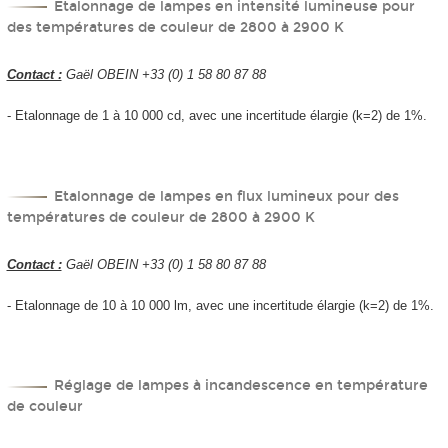
Etalonnage de lampes en intensité lumineuse pour
des températures de couleur de 2800 à 2900 K
Contact :
Gaël OBEIN +33 (0) 1 58 80 87 88
- Etalonnage de 1 à 10 000 cd, avec une incertitude élargie (k=2) de 1%.
Etalonnage de lampes en flux lumineux pour des
températures de couleur de 2800 à 2900 K
Contact :
Gaël OBEIN +33 (0) 1 58 80 87 88
- Etalonnage de 10 à 10 000 lm, avec une incertitude élargie (k=2) de 1%.
Réglage de lampes à incandescence en température
de couleur