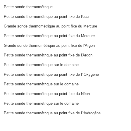
Petite sonde thermométrique
Petite sonde thermométrique au point fixe de l'eau
Grande sonde thermométrique au point fixe du Mercure
Petite sonde thermométrique au point fixe du Mercure
Grande sonde thermométrique au point fixe de l'Argon
Petite sonde thermométrique au point fixe de l'Argon
Petite sonde thermométrique sur le domaine
Petite sonde thermométrique au point fixe de l' Oxygène
Petite sonde thermométrique sur le domaine
Petite sonde thermométrique au point fixe du Néon
Petite sonde thermométrique sur le domaine
Petite sonde thermométrique au point fixe de l'Hydrogène