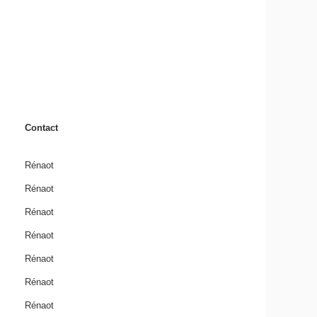
Contact
Rénaot
Rénaot
Rénaot
Rénaot
Rénaot
Rénaot
Rénaot