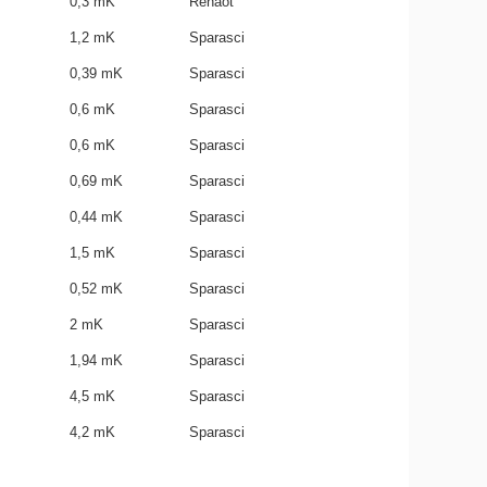
0,3 mK
Rénaot
1,2 mK
Sparasci
0,39 mK
Sparasci
0,6 mK
Sparasci
0,6 mK
Sparasci
0,69 mK
Sparasci
0,44 mK
Sparasci
1,5 mK
Sparasci
0,52 mK
Sparasci
2 mK
Sparasci
1,94 mK
Sparasci
4,5 mK
Sparasci
4,2 mK
Sparasci