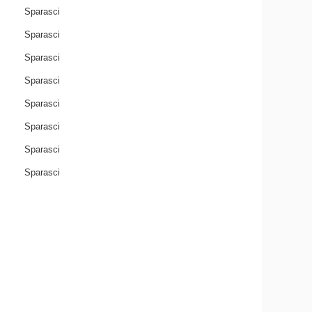
Sparasci
Sparasci
Sparasci
Sparasci
Sparasci
Sparasci
Sparasci
Sparasci