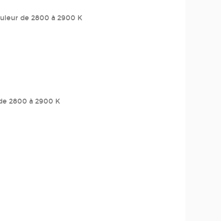
ouleur de 2800 à 2900 K
 de 2800 à 2900 K