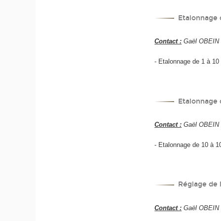
Etalonnage 
Contact :
Gaël OBEIN +
- Etalonnage de 1 à 10 
Etalonnage 
Contact :
Gaël OBEIN +
- Etalonnage de 10 à 10
Réglage de 
Contact :
Gaël OBEIN +