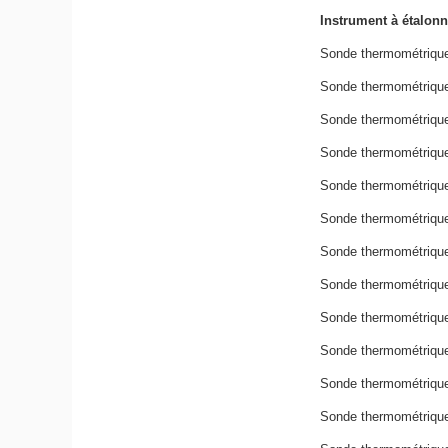
Instrument à étalonn
Sonde thermométrique 
Sonde thermométrique
Sonde thermométrique 
Sonde thermométrique
Sonde thermométrique 
Sonde thermométrique
Sonde thermométrique 
Sonde thermométrique
Sonde thermométrique 
Sonde thermométrique
Sonde thermométrique 
Sonde thermométrique