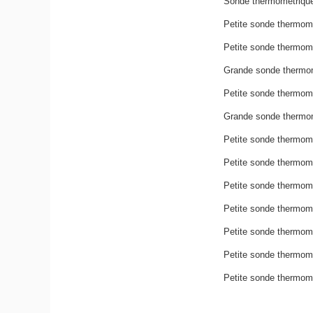
Sonde thermométrique 
Petite sonde thermom
Petite sonde thermomét
Grande sonde thermom
Petite sonde thermomé
Grande sonde thermomé
Petite sonde thermomét
Petite sonde thermomé
Petite sonde thermomé
Petite sonde thermomé
Petite sonde thermomé
Petite sonde thermomé
Petite sonde thermomé