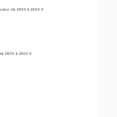
ouleur de 2800 à 2900 K
 de 2800 à 2900 K