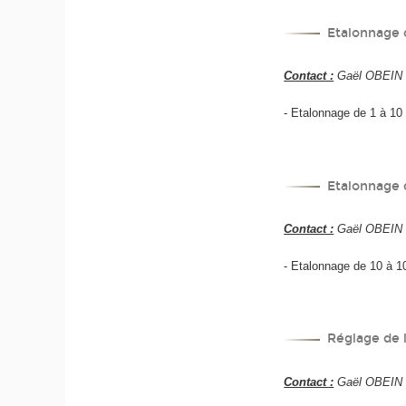
Etalonnage 
Contact :
Gaël OBEIN +
- Etalonnage de 1 à 10 
Etalonnage 
Contact :
Gaël OBEIN +
- Etalonnage de 10 à 10
Réglage de 
Contact :
Gaël OBEIN +