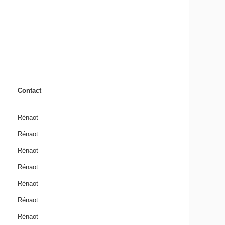
Contact
Rénaot
Rénaot
Rénaot
Rénaot
Rénaot
Rénaot
Rénaot