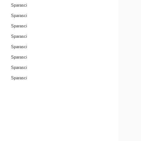
Sparasci
Sparasci
Sparasci
Sparasci
Sparasci
Sparasci
Sparasci
Sparasci