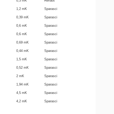
0,3 mK
Rénaot
1,2 mK
Sparasci
0,39 mK
Sparasci
0,6 mK
Sparasci
0,6 mK
Sparasci
0,69 mK
Sparasci
0,44 mK
Sparasci
1,5 mK
Sparasci
0,52 mK
Sparasci
2 mK
Sparasci
1,94 mK
Sparasci
4,5 mK
Sparasci
4,2 mK
Sparasci