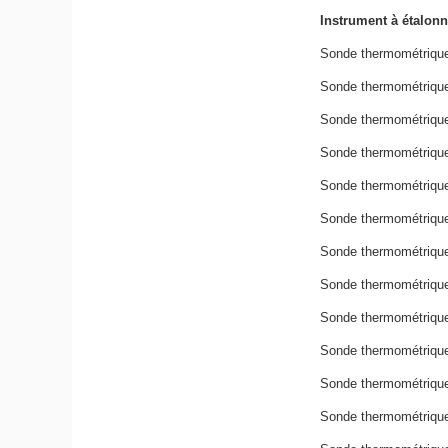
Instrument à étalonn
Sonde thermométrique 
Sonde thermométrique
Sonde thermométrique 
Sonde thermométrique
Sonde thermométrique 
Sonde thermométrique
Sonde thermométrique 
Sonde thermométrique
Sonde thermométrique 
Sonde thermométrique
Sonde thermométrique 
Sonde thermométrique