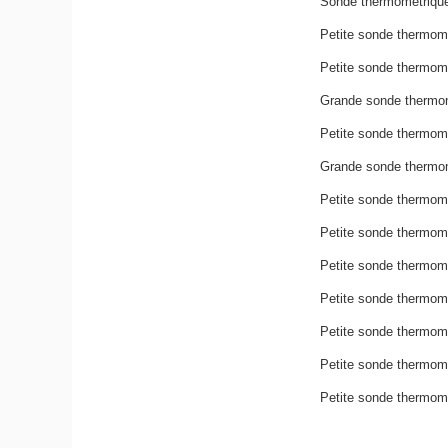
Sonde thermométrique 
Petite sonde thermom
Petite sonde thermomét
Grande sonde thermom
Petite sonde thermomé
Grande sonde thermomé
Petite sonde thermomét
Petite sonde thermomé
Petite sonde thermomé
Petite sonde thermomé
Petite sonde thermomé
Petite sonde thermomé
Petite sonde thermomé