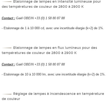
Etalonnage de lampes en intensité lumineuse pour
des températures de couleur de 2800 à 2900 K
Contact :
Gaël OBEIN +33 (0) 1 58 80 87 88
- Etalonnage de 1 à 10 000 cd, avec une incertitude élargie (k=2) de 1%.
Etalonnage de lampes en flux lumineux pour des
températures de couleur de 2800 à 2900 K
Contact :
Gaël OBEIN +33 (0) 1 58 80 87 88
- Etalonnage de 10 à 10 000 lm, avec une incertitude élargie (k=2) de 1%.
Réglage de lampes à incandescence en température
de couleur