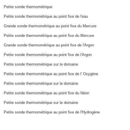
Petite sonde thermométrique
Petite sonde thermométrique au point fixe de l'eau
Grande sonde thermométrique au point fixe du Mercure
Petite sonde thermométrique au point fixe du Mercure
Grande sonde thermométrique au point fixe de l'Argon
Petite sonde thermométrique au point fixe de l'Argon
Petite sonde thermométrique sur le domaine
Petite sonde thermométrique au point fixe de l' Oxygène
Petite sonde thermométrique sur le domaine
Petite sonde thermométrique au point fixe du Néon
Petite sonde thermométrique sur le domaine
Petite sonde thermométrique au point fixe de l'Hydrogène