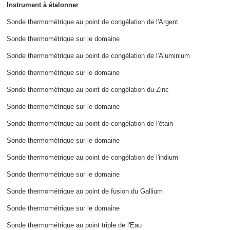
Instrument à étalonner
Sonde thermométrique au point de congélation de l'Argent
Sonde thermométrique sur le domaine
Sonde thermométrique au point de congélation de l'Aluminium
Sonde thermométrique sur le domaine
Sonde thermométrique au point de congélation du Zinc
Sonde thermométrique sur le domaine
Sonde thermométrique au point de congélation de l'étain
Sonde thermométrique sur le domaine
Sonde thermométrique au point de congélation de l'indium
Sonde thermométrique sur le domaine
Sonde thermométrique au point de fusion du Gallium
Sonde thermométrique sur le domaine
Sonde thermométrique au point triple de l'Eau