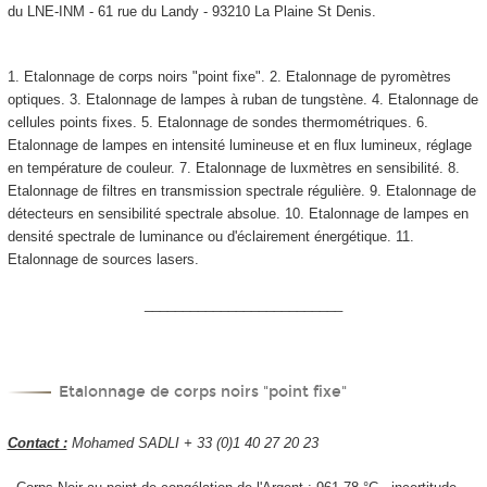
du LNE-INM - 61 rue du Landy - 93210 La Plaine St Denis.
1. Etalonnage de corps noirs "point fixe". 2. Etalonnage de pyromètres
optiques. 3. Etalonnage de lampes à ruban de tungstène. 4. Etalonnage de
cellules points fixes. 5. Etalonnage de sondes thermométriques. 6.
Etalonnage de lampes en intensité lumineuse et en flux lumineux, réglage
en température de couleur. 7. Etalonnage de luxmètres en sensibilité. 8.
Etalonnage de filtres en transmission spectrale régulière. 9. Etalonnage de
détecteurs en sensibilité spectrale absolue. 10. Etalonnage de lampes en
densité spectrale de luminance ou d'éclairement énergétique. 11.
Etalonnage de sources lasers.
__________________________
Etalonnage de corps noirs "point fixe"
Contact :
Mohamed SADLI + 33 (0)1 40 27 20 23