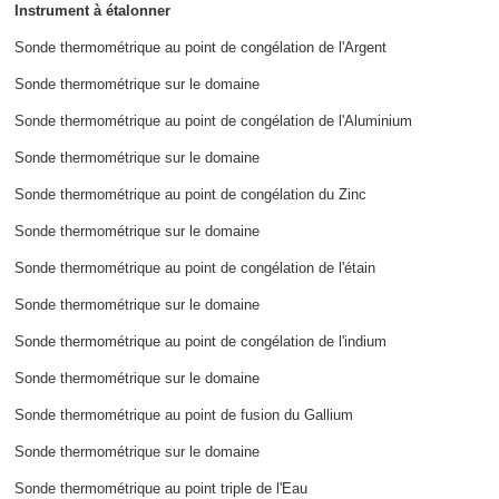
Instrument à étalonner
Sonde thermométrique au point de congélation de l'Argent
Sonde thermométrique sur le domaine
Sonde thermométrique au point de congélation de l'Aluminium
Sonde thermométrique sur le domaine
Sonde thermométrique au point de congélation du Zinc
Sonde thermométrique sur le domaine
Sonde thermométrique au point de congélation de l'étain
Sonde thermométrique sur le domaine
Sonde thermométrique au point de congélation de l'indium
Sonde thermométrique sur le domaine
Sonde thermométrique au point de fusion du Gallium
Sonde thermométrique sur le domaine
Sonde thermométrique au point triple de l'Eau