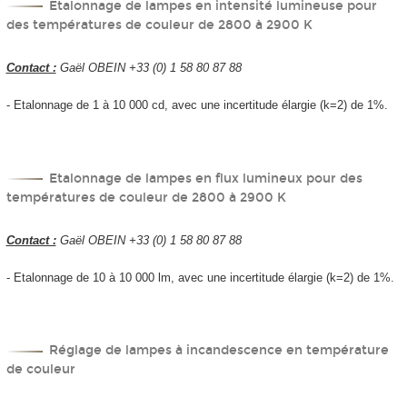
Etalonnage de lampes en intensité lumineuse pour
des températures de couleur de 2800 à 2900 K
Contact :
Gaël OBEIN +33 (0) 1 58 80 87 88
- Etalonnage de 1 à 10 000 cd, avec une incertitude élargie (k=2) de 1%.
Etalonnage de lampes en flux lumineux pour des
températures de couleur de 2800 à 2900 K
Contact :
Gaël OBEIN +33 (0) 1 58 80 87 88
- Etalonnage de 10 à 10 000 lm, avec une incertitude élargie (k=2) de 1%.
Réglage de lampes à incandescence en température
de couleur