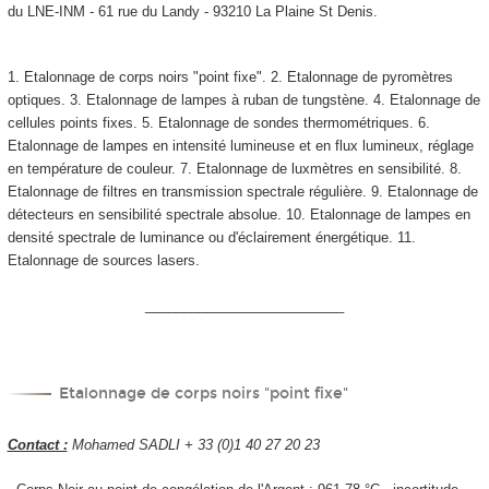
du LNE-INM - 61 rue du Landy - 93210 La Plaine St Denis.
1. Etalonnage de corps noirs "point fixe". 2. Etalonnage de pyromètres
optiques. 3. Etalonnage de lampes à ruban de tungstène. 4. Etalonnage de
cellules points fixes. 5. Etalonnage de sondes thermométriques. 6.
Etalonnage de lampes en intensité lumineuse et en flux lumineux, réglage
en température de couleur. 7. Etalonnage de luxmètres en sensibilité. 8.
Etalonnage de filtres en transmission spectrale régulière. 9. Etalonnage de
détecteurs en sensibilité spectrale absolue. 10. Etalonnage de lampes en
densité spectrale de luminance ou d'éclairement énergétique. 11.
Etalonnage de sources lasers.
__________________________
Etalonnage de corps noirs "point fixe"
Contact :
Mohamed SADLI + 33 (0)1 40 27 20 23