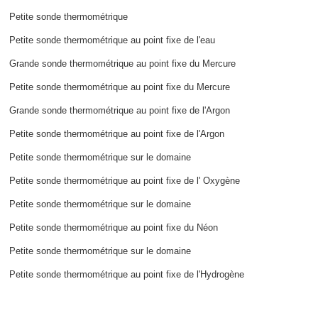
Petite sonde thermométrique
Petite sonde thermométrique au point fixe de l'eau
Grande sonde thermométrique au point fixe du Mercure
Petite sonde thermométrique au point fixe du Mercure
Grande sonde thermométrique au point fixe de l'Argon
Petite sonde thermométrique au point fixe de l'Argon
Petite sonde thermométrique sur le domaine
Petite sonde thermométrique au point fixe de l' Oxygène
Petite sonde thermométrique sur le domaine
Petite sonde thermométrique au point fixe du Néon
Petite sonde thermométrique sur le domaine
Petite sonde thermométrique au point fixe de l'Hydrogène