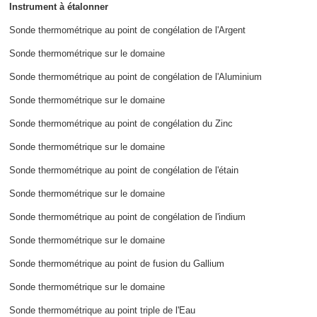
Instrument à étalonner
Sonde thermométrique au point de congélation de l'Argent
Sonde thermométrique sur le domaine
Sonde thermométrique au point de congélation de l'Aluminium
Sonde thermométrique sur le domaine
Sonde thermométrique au point de congélation du Zinc
Sonde thermométrique sur le domaine
Sonde thermométrique au point de congélation de l'étain
Sonde thermométrique sur le domaine
Sonde thermométrique au point de congélation de l'indium
Sonde thermométrique sur le domaine
Sonde thermométrique au point de fusion du Gallium
Sonde thermométrique sur le domaine
Sonde thermométrique au point triple de l'Eau