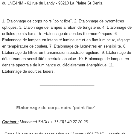
du LNE-INM - 61 rue du Landy - 93210 La Plaine St Denis.
1. Etalonnage de corps noirs "point fixe". 2. Etalonnage de pyromètres
optiques. 3. Etalonnage de lampes à ruban de tungstène. 4. Etalonnage de
cellules points fixes. 5. Etalonnage de sondes thermométriques. 6.
Etalonnage de lampes en intensité lumineuse et en flux lumineux, réglage
en température de couleur. 7. Etalonnage de luxmètres en sensibilité. 8.
Etalonnage de filtres en transmission spectrale régulière. 9. Etalonnage de
détecteurs en sensibilité spectrale absolue. 10. Etalonnage de lampes en
densité spectrale de luminance ou d'éclairement énergétique. 11.
Etalonnage de sources lasers.
__________________________
Etalonnage de corps noirs "point fixe"
Contact :
Mohamed SADLI + 33 (0)1 40 27 20 23