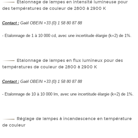
Etalonnage de lampes en intensité lumineuse pour
des températures de couleur de 2800 à 2900 K
Contact :
Gaël OBEIN +33 (0) 1 58 80 87 88
- Etalonnage de 1 à 10 000 cd, avec une incertitude élargie (k=2) de 1%.
Etalonnage de lampes en flux lumineux pour des
températures de couleur de 2800 à 2900 K
Contact :
Gaël OBEIN +33 (0) 1 58 80 87 88
- Etalonnage de 10 à 10 000 lm, avec une incertitude élargie (k=2) de 1%.
Réglage de lampes à incandescence en température
de couleur