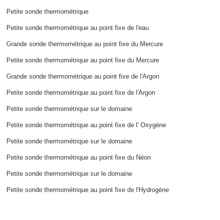
Petite sonde thermométrique
Petite sonde thermométrique au point fixe de l'eau
Grande sonde thermométrique au point fixe du Mercure
Petite sonde thermométrique au point fixe du Mercure
Grande sonde thermométrique au point fixe de l'Argon
Petite sonde thermométrique au point fixe de l'Argon
Petite sonde thermométrique sur le domaine
Petite sonde thermométrique au point fixe de l' Oxygène
Petite sonde thermométrique sur le domaine
Petite sonde thermométrique au point fixe du Néon
Petite sonde thermométrique sur le domaine
Petite sonde thermométrique au point fixe de l'Hydrogène