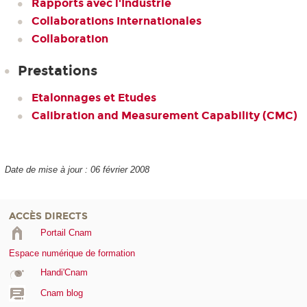
Rapports avec l'Industrie
Collaborations Internationales
Collaboration
Prestations
Etalonnages et Etudes
Calibration and Measurement Capability (CMC)
Date de mise à jour : 06 février 2008
ACCÈS DIRECTS
Portail Cnam
Espace numérique de formation
Handi'Cnam
Cnam blog