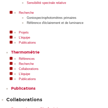
Sensibilité spectrale relative
Recherche
Goniospectrophotomètres primaires
Référence d'éclairement et de luminance
Projets
L'équipe
Publications
Thermométrie
Références
Recherche
Collaborations
L'équipe
Publications
Publications
Collaborations