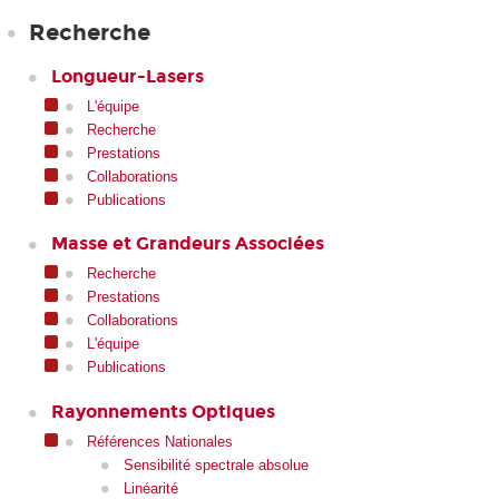
Recherche
Longueur-Lasers
L'équipe
Recherche
Prestations
Collaborations
Publications
Masse et Grandeurs Associées
Recherche
Prestations
Collaborations
L'équipe
Publications
Rayonnements Optiques
Références Nationales
Sensibilité spectrale absolue
Linéarité